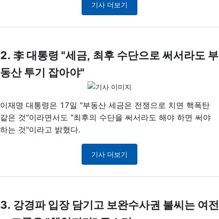
기사 더보기
2. 李 대통령 "세금, 최후 수단으로 써서라도 부
동산 투기 잡아야"
이재명 대통령은 17일 "부동산 세금은 전쟁으로 치면 핵폭탄
같은 것"이라면서도 "최후의 수단을 써서라도 해야 하면 써야
하는 것"이라고 밝혔다.
기사 더보기
3. 강경파 입장 담기고 보완수사권 불씨는 여전