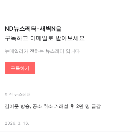
ND뉴스레터-새벽N
을
구독하고 이메일로 받아보세요
뉴데일리가 전하는 뉴스레터 입니다
구독하기
이전 뉴스레터
김어준 방송, 공소 취소 거래설 후 2만 명 급감
2026. 3. 16.