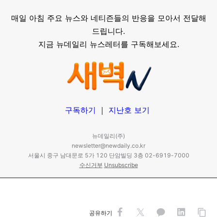
매일 아침 주요 뉴스와 네티즌들의 반응을 모아서 전달해
드립니다.
지금 뉴데일리 뉴스레터를 구독해보세요.
구독하기
｜
지난호 보기
뉴데일리(주)
newsletter@newdaily.co.kr
서울시 중구 남대문로 5가 120 단암빌딩 3층 02-6919-7000
수신거부
Unsubscribe
공유하기