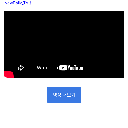
NewDaily_TV
》
영상 더보기