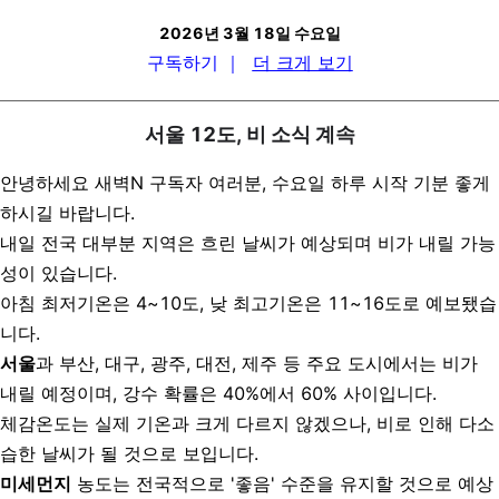
2026년 3월 18일 수요일
구독하기
｜
더 크게 보기
서울 12도, 비 소식 계속
안녕하세요 새벽N 구독자 여러분, 수요일 하루 시작 기분 좋게
하시길 바랍니다.
내일 전국 대부분 지역은 흐린 날씨가 예상되며 비가 내릴 가능
성이 있습니다.
아침 최저기온은 4~10도, 낮 최고기온은 11~16도로 예보됐습
니다.
서울
과 부산, 대구, 광주, 대전, 제주 등 주요 도시에서는 비가
내릴 예정이며, 강수 확률은 40%에서 60% 사이입니다.
체감온도는 실제 기온과 크게 다르지 않겠으나, 비로 인해 다소
습한 날씨가 될 것으로 보입니다.
미세먼지
농도는 전국적으로 '좋음' 수준을 유지할 것으로 예상