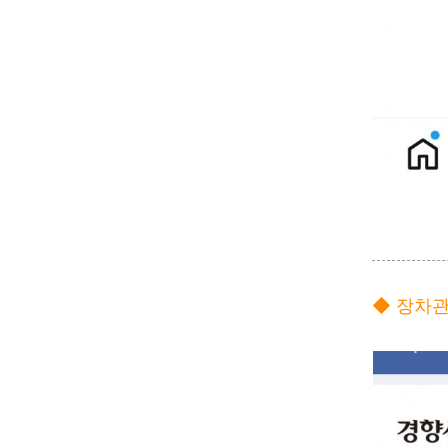
◆ 장차관